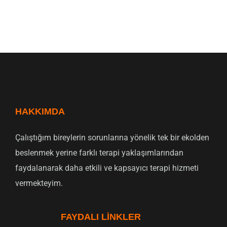
HAKKIMDA
Çalıştığım bireylerin sorunlarına yönelik tek bir ekolden
beslenmek yerine farklı terapi yaklaşımlarından
faydalanarak daha etkili ve kapsayıcı terapi hizmeti
vermekteyim.
FAYDALI LINKLER