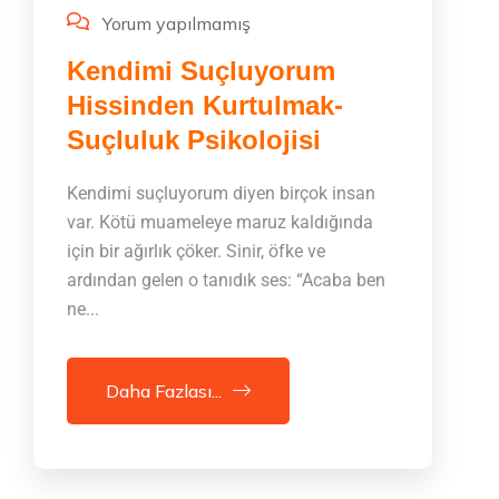
Yorum yapılmamış
Kendimi Suçluyorum
Hissinden Kurtulmak-
Suçluluk Psikolojisi
Kendimi suçluyorum diyen birçok insan
var. Kötü muameleye maruz kaldığında
için bir ağırlık çöker. Sinir, öfke ve
ardından gelen o tanıdık ses: “Acaba ben
ne...
Daha Fazlası...