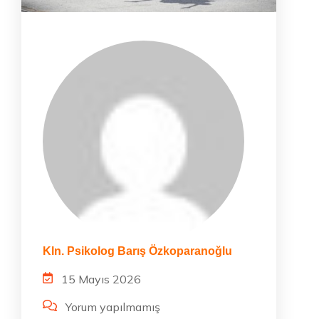
Kln. Psikolog Barış Özkoparanoğlu
15 Mayıs 2026
Yorum yapılmamış