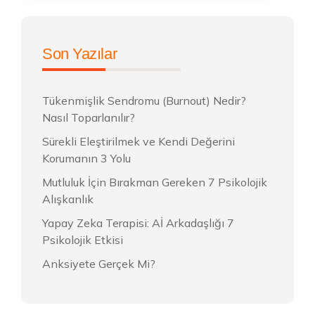
Son Yazılar
Tükenmişlik Sendromu (Burnout) Nedir?
Nasıl Toparlanılır?
Sürekli Eleştirilmek ve Kendi Değerini
Korumanın 3 Yolu
Mutluluk İçin Bırakman Gereken 7 Psikolojik
Alışkanlık
Yapay Zeka Terapisi: Aİ Arkadaşlığı 7
Psikolojik Etkisi
Anksiyete Gerçek Mi?