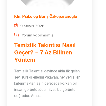
Kln. Psikolog Barış Özkoparanoğlu
9 Mayıs 2026
Yorum yapılmamış
Temizlik Takıntısı Nasıl
Geçer? – 7 Az Bilinen
Yöntem
Temizlik Takıntısı deyince akla ilk gelen
şey, sürekli ellerini yıkayan, her yeri silen,
kirlenmekten aşırı derecede korkan bir
insan görüntüsüdür. Evet, bu görüntü
doğrudur. Ama...