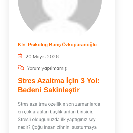
Kln. Psikolog Barış Özkoparanoğlu
20 Mayıs 2026
Yorum yapılmamış
Stres Azaltma İçin 3 Yol:
Bedeni Sakinleştir
Stres azaltma özellikle son zamanlarda
en çok aratılan başlıklardan birisidir.
Stresli olduğunuzda ilk yaptığınız şey
nedir? Çoğu insan zihnini susturmaya