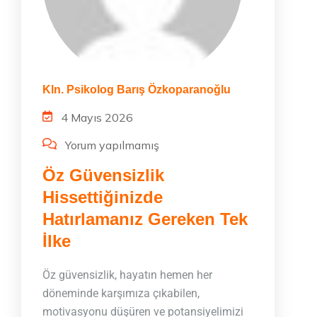
Kln. Psikolog Barış Özkoparanoğlu
4 Mayıs 2026
Yorum yapılmamış
Öz Güvensizlik
Hissettiğinizde
Hatırlamanız Gereken Tek
İlke
Öz güvensizlik, hayatın hemen her
döneminde karşımıza çıkabilen,
motivasyonu düşüren ve potansiyelimizi