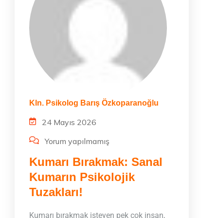
Kln. Psikolog Barış Özkoparanoğlu
24 Mayıs 2026
Yorum yapılmamış
Kumarı Bırakmak: Sanal
Kumarın Psikolojik
Tuzakları!
Kumarı bırakmak isteyen pek çok insan,