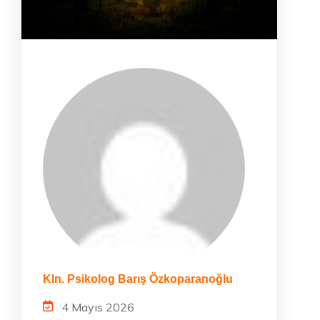
Kln. Psikolog Barış Özkoparanoğlu
4 Mayıs 2026