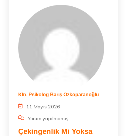
Kln. Psikolog Barış Özkoparanoğlu
11 Mayıs 2026
Yorum yapılmamış
Çekingenlik Mi Yoksa