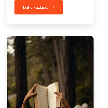
Daha Fazlası...