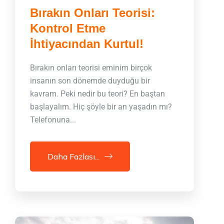
Bırakın Onları Teorisi:
Kontrol Etme
İhtiyacından Kurtul!
Bırakın onları teorisi eminim birçok
insanın son dönemde duyduğu bir
kavram. Peki nedir bu teori? En baştan
başlayalım. Hiç şöyle bir an yaşadın mı?
Telefonuna...
Daha Fazlası...