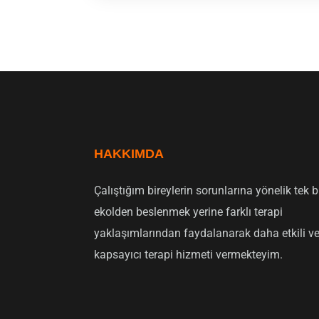
HAKKIMDA
Çalıştığım bireylerin sorunlarına yönelik tek b
ekolden beslenmek yerine farklı terapi
yaklaşımlarından faydalanarak daha etkili v
kapsayıcı terapi hizmeti vermekteyim.