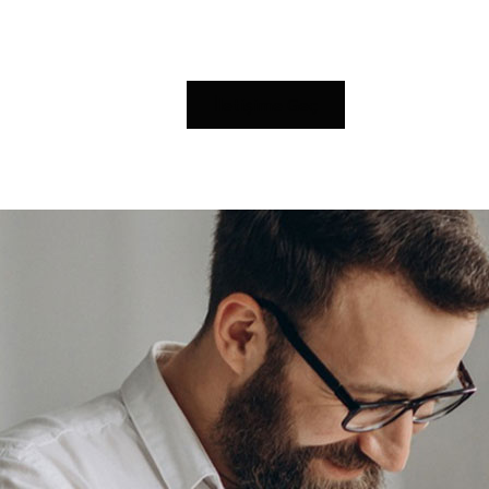
İletişime Geç