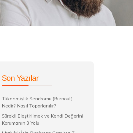
Son Yazılar
Tükenmişlik Sendromu (Burnout)
Nedir? Nasıl Toparlanılır?
Sürekli Eleştirilmek ve Kendi Değerini
Korumanın 3 Yolu