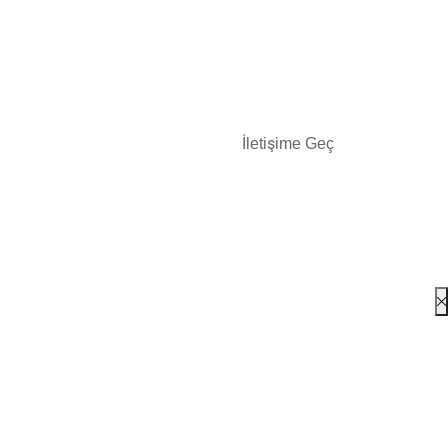
İletişime Geç