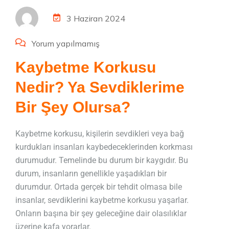
3 Haziran 2024
Yorum yapılmamış
Kaybetme Korkusu
Nedir? Ya Sevdiklerime
Bir Şey Olursa?
Kaybetme korkusu, kişilerin sevdikleri veya bağ
kurdukları insanları kaybedeceklerinden korkması
durumudur. Temelinde bu durum bir kaygıdır. Bu
durum, insanların genellikle yaşadıkları bir
durumdur. Ortada gerçek bir tehdit olmasa bile
insanlar, sevdiklerini kaybetme korkusu yaşarlar.
Onların başına bir şey geleceğine dair olasılıklar
üzerine kafa yorarlar.