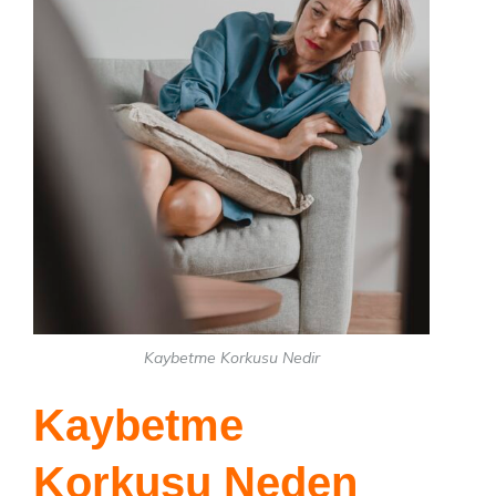
Kaybetme Korkusu Nedir
Kaybetme
Korkusu Neden