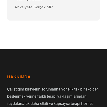
Anksiyete Gerçek Mi?
HAKKIMDA
Çalıştığım bireylerin sorunlarına yönelik tek bir ekolden
beslenmek yerine farklı terapi yaklaşımlarından
faydalanarak daha etkili ve kapsayıcı terapi hizmeti