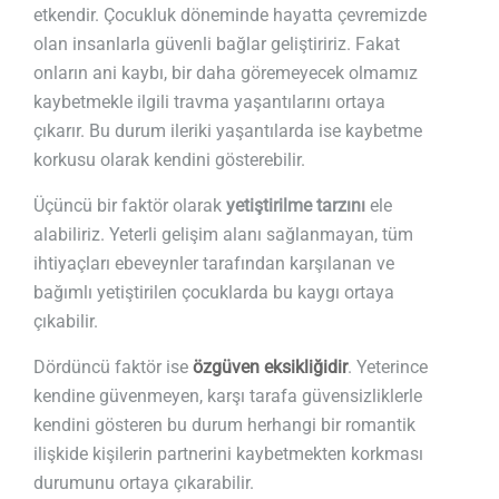
etkendir. Çocukluk döneminde hayatta çevremizde
olan insanlarla güvenli bağlar geliştiririz. Fakat
onların ani kaybı, bir daha göremeyecek olmamız
kaybetmekle ilgili travma yaşantılarını ortaya
çıkarır. Bu durum ileriki yaşantılarda ise kaybetme
korkusu olarak kendini gösterebilir.
Üçüncü bir faktör olarak
yetiştirilme tarzını
ele
alabiliriz. Yeterli gelişim alanı sağlanmayan, tüm
ihtiyaçları ebeveynler tarafından karşılanan ve
bağımlı yetiştirilen çocuklarda bu kaygı ortaya
çıkabilir.
Dördüncü faktör ise
özgüven eksikliğidir
. Yeterince
kendine güvenmeyen, karşı tarafa güvensizliklerle
kendini gösteren bu durum herhangi bir romantik
ilişkide kişilerin partnerini kaybetmekten korkması
durumunu ortaya çıkarabilir.