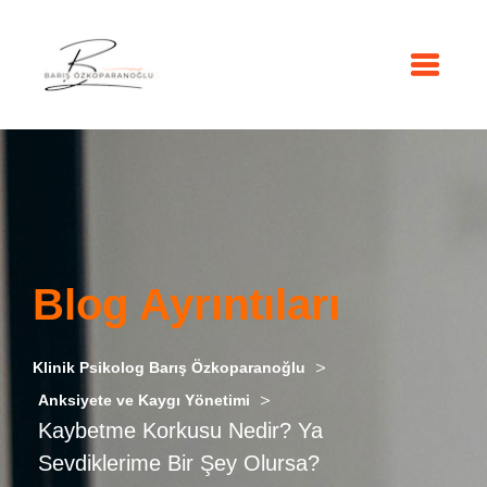
Blog Ayrıntıları
>
Klinik Psikolog Barış Özkoparanoğlu
>
Anksiyete ve Kaygı Yönetimi
Kaybetme Korkusu Nedir? Ya
Sevdiklerime Bir Şey Olursa?