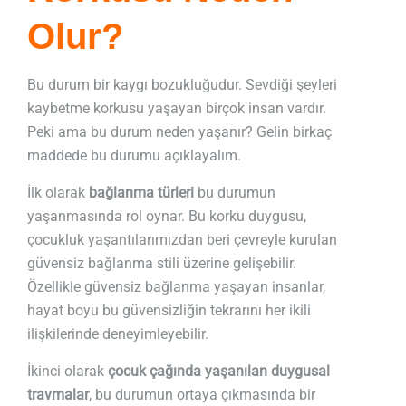
Olur?
Bu durum bir kaygı bozukluğudur. Sevdiği şeyleri
kaybetme korkusu yaşayan birçok insan vardır.
Peki ama bu durum neden yaşanır? Gelin birkaç
maddede bu durumu açıklayalım.
İlk olarak
bağlanma türleri
bu durumun
yaşanmasında rol oynar. Bu korku duygusu,
çocukluk yaşantılarımızdan beri çevreyle kurulan
güvensiz bağlanma stili üzerine gelişebilir.
Özellikle güvensiz bağlanma yaşayan insanlar,
hayat boyu bu güvensizliğin tekrarını her ikili
ilişkilerinde deneyimleyebilir.
İkinci olarak
çocuk çağında yaşanılan duygusal
travmalar
, bu durumun ortaya çıkmasında bir