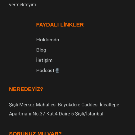
vermekteyim.
FAYDALI LINKLER
Hakkımda
Blog
İletişim
Podcast
NEREDEYIZ?
Şişli Merkez Mahallesi Büyükdere Caddesi İdealtepe
Apartmanı No:37 Kat:4 Daire 5 Şişli/İstanbul
SORUNUZ MU VAR?