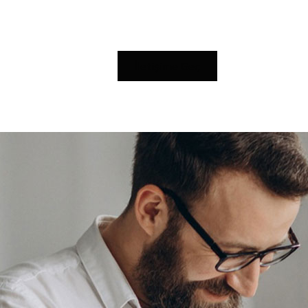
İletişime Geç