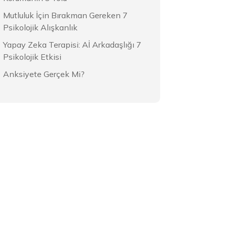
Mutluluk İçin Bırakman Gereken 7
Psikolojik Alışkanlık
Yapay Zeka Terapisi: Aİ Arkadaşlığı 7
Psikolojik Etkisi
Anksiyete Gerçek Mi?