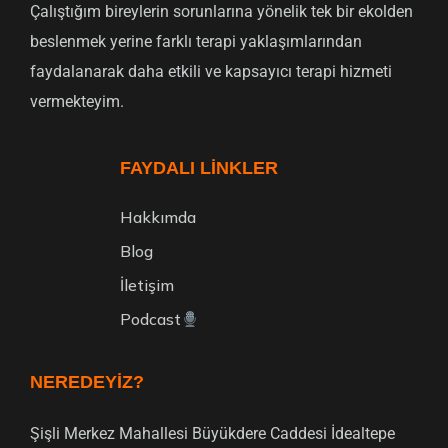
Çalıştığım bireylerin sorunlarına yönelik tek bir ekolden
beslenmek yerine farklı terapi yaklaşımlarından
faydalanarak daha etkili ve kapsayıcı terapi hizmeti
vermekteyim.
FAYDALI LINKLER
Hakkımda
Blog
İletişim
Podcast
NEREDEYIZ?
Şişli Merkez Mahallesi Büyükdere Caddesi İdealtepe