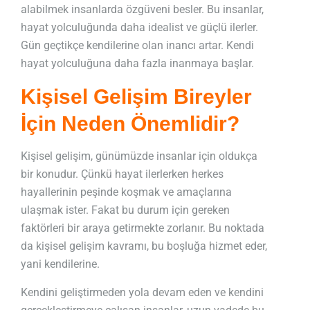
alabilmek insanlarda özgüveni besler. Bu insanlar,
hayat yolculuğunda daha idealist ve güçlü ilerler.
Gün geçtikçe kendilerine olan inancı artar. Kendi
hayat yolculuğuna daha fazla inanmaya başlar.
Kişisel Gelişim Bireyler
İçin Neden Önemlidir?
Kişisel gelişim, günümüzde insanlar için oldukça
bir konudur. Çünkü hayat ilerlerken herkes
hayallerinin peşinde koşmak ve amaçlarına
ulaşmak ister. Fakat bu durum için gereken
faktörleri bir araya getirmekte zorlanır. Bu noktada
da kişisel gelişim kavramı, bu boşluğa hizmet eder,
yani kendilerine.
Kendini geliştirmeden yola devam eden ve kendini