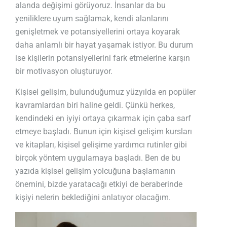
alanda değişimi görüyoruz. İnsanlar da bu
yeniliklere uyum sağlamak, kendi alanlarını
genişletmek ve potansiyellerini ortaya koyarak
daha anlamlı bir hayat yaşamak istiyor. Bu durum
ise kişilerin potansiyellerini fark etmelerine karşın
bir motivasyon oluşturuyor.
Kişisel gelişim, bulunduğumuz yüzyılda en popüler
kavramlardan biri haline geldi. Çünkü herkes,
kendindeki en iyiyi ortaya çıkarmak için çaba sarf
etmeye başladı. Bunun için kişisel gelişim kursları
ve kitapları, kişisel gelişime yardımcı rutinler gibi
birçok yöntem uygulamaya başladı. Ben de bu
yazıda kişisel gelişim yolcuğuna başlamanın
önemini, bizde yaratacağı etkiyi de beraberinde
kişiyi nelerin beklediğini anlatıyor olacağım.