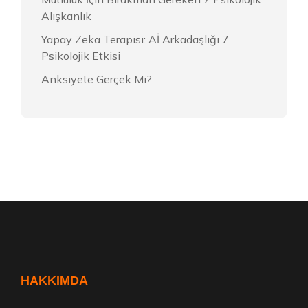
Alışkanlık
Yapay Zeka Terapisi: Aİ Arkadaşlığı 7
Psikolojik Etkisi
Anksiyete Gerçek Mi?
HAKKIMDA