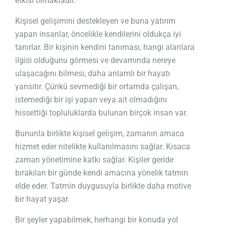
etkisi olmaktadır.
Kişisel gelişimini destekleyen ve buna yatırım
yapan insanlar, öncelikle kendilerini oldukça iyi
tanırlar. Bir kişinin kendini tanıması, hangi alanlara
ilgisi olduğunu görmesi ve devamında nereye
ulaşacağını bilmesi, daha anlamlı bir hayatı
yansıtır. Çünkü sevmediği bir ortamda çalışan,
istemediği bir işi yapan veya ait olmadığını
hissettiği topluluklarda bulunan birçok insan var.
Bununla birlikte kişisel gelişim, zamanın amaca
hizmet eder nitelikte kullanılmasını sağlar. Kısaca
zaman yönetimine katkı sağlar. Kişiler geride
bırakılan bir günde kendi amacına yönelik tatmin
elde eder. Tatmin duygusuyla birlikte daha motive
bir hayat yaşar.
Bir şeyler yapabilmek, herhangi bir konuda yol