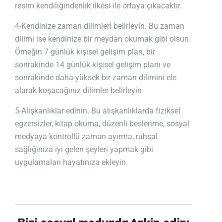
resim kendiliğindenlik ilkesi ile ortaya çıkacaktır.
4-Kendinize zaman dilimleri belirleyin. Bu zaman
dilimi ise kendinize bir meydan okumak gibi olsun.
Örneğin 7 günlük kişisel gelişim plan, bir
sonrakinde 14 günlük kişisel gelişim planı ve
sonrakinde daha yüksek bir zaman dilimini ele
alarak koşacağınız dilimler belirleyin.
5-Alışkanlıklar edinin. Bu alışkanlıklarda fiziksel
egzersizler, kitap okuma, düzenli beslenme, sosyal
medyaya kontrollü zaman ayırma, ruhsal
sağlığınıza iyi gelen şeyleri yapmak gibi
uygulamaları hayatınıza ekleyin.