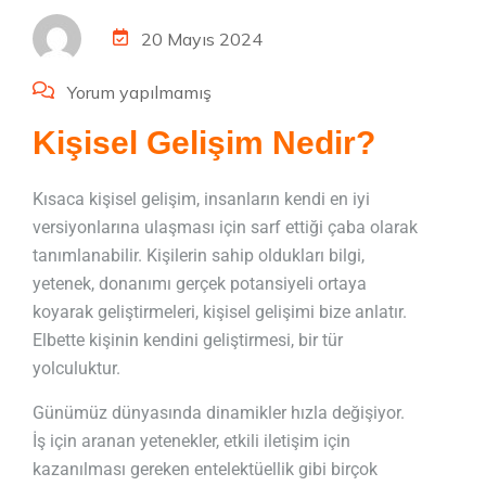
20 Mayıs 2024
Yorum yapılmamış
Kişisel Gelişim Nedir?
Kısaca kişisel gelişim, insanların kendi en iyi
versiyonlarına ulaşması için sarf ettiği çaba olarak
tanımlanabilir. Kişilerin sahip oldukları bilgi,
yetenek, donanımı gerçek potansiyeli ortaya
koyarak geliştirmeleri, kişisel gelişimi bize anlatır.
Elbette kişinin kendini geliştirmesi, bir tür
yolculuktur.
Günümüz dünyasında dinamikler hızla değişiyor.
İş için aranan yetenekler, etkili iletişim için
kazanılması gereken entelektüellik gibi birçok