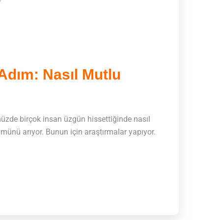
Adım: Nasıl Mutlu
zde birçok insan üzgün hissettiğinde nasıl
ünü arıyor. Bunun için araştırmalar yapıyor.