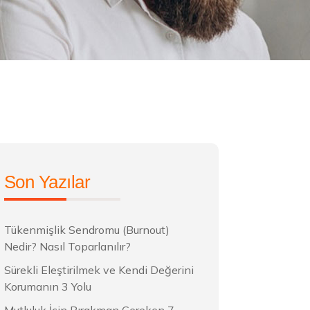
Son Yazılar
Tükenmişlik Sendromu (Burnout)
Nedir? Nasıl Toparlanılır?
Sürekli Eleştirilmek ve Kendi Değerini
Korumanın 3 Yolu