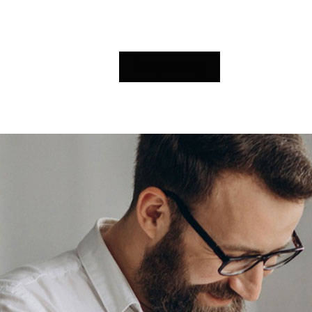
İletişime Geç