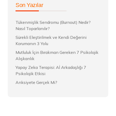
Son Yazılar
Tükenmişlik Sendromu (Burnout) Nedir?
Nasıl Toparlanılır?
Sürekli Eleştirilmek ve Kendi Değerini
Korumanın 3 Yolu
Mutluluk İçin Bırakman Gereken 7 Psikolojik
Alışkanlık
Yapay Zeka Terapisi: Aİ Arkadaşlığı 7
Psikolojik Etkisi
Anksiyete Gerçek Mi?