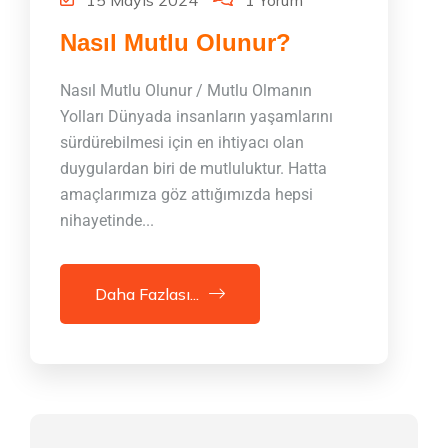
Nasıl Mutlu Olunur?
Nasıl Mutlu Olunur / Mutlu Olmanın
Yolları Dünyada insanların yaşamlarını
sürdürebilmesi için en ihtiyacı olan
duygulardan biri de mutluluktur. Hatta
amaçlarımıza göz attığımızda hepsi
nihayetinde...
Daha Fazlası...