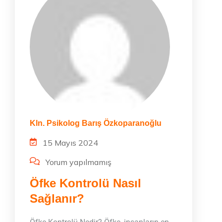
Kln. Psikolog Barış Özkoparanoğlu
15 Mayıs 2024
Yorum yapılmamış
Öfke Kontrolü Nasıl
Sağlanır?