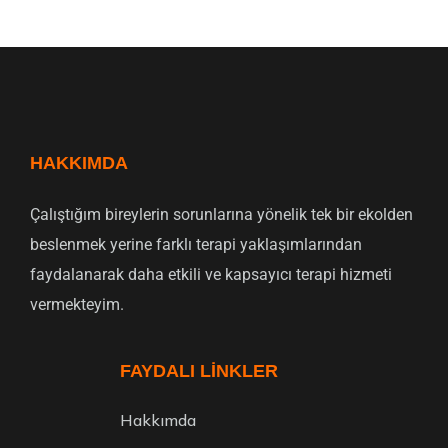
HAKKIMDA
Çalıştığım bireylerin sorunlarına yönelik tek bir ekolden
beslenmek yerine farklı terapi yaklaşımlarından
faydalanarak daha etkili ve kapsayıcı terapi hizmeti
vermekteyim.
FAYDALI LINKLER
Hakkımda