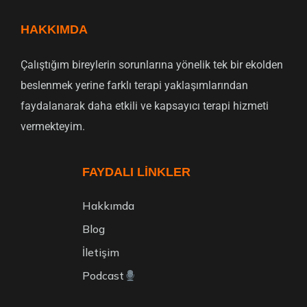
HAKKIMDA
Çalıştığım bireylerin sorunlarına yönelik tek bir ekolden
beslenmek yerine farklı terapi yaklaşımlarından
faydalanarak daha etkili ve kapsayıcı terapi hizmeti
vermekteyim.
FAYDALI LINKLER
Hakkımda
Blog
İletişim
Podcast