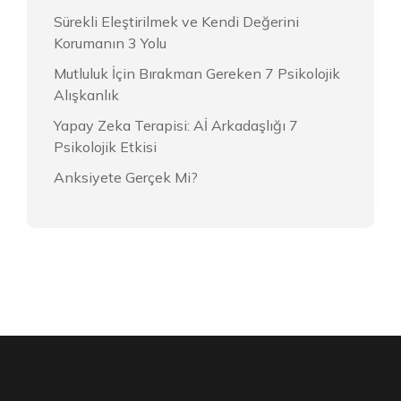
Sürekli Eleştirilmek ve Kendi Değerini
Korumanın 3 Yolu
Mutluluk İçin Bırakman Gereken 7 Psikolojik
Alışkanlık
Yapay Zeka Terapisi: Aİ Arkadaşlığı 7
Psikolojik Etkisi
Anksiyete Gerçek Mi?