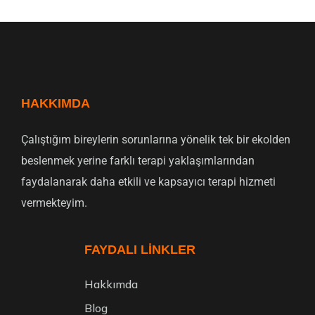
HAKKIMDA
Çalıştığım bireylerin sorunlarına yönelik tek bir ekolden
beslenmek yerine farklı terapi yaklaşımlarından
faydalanarak daha etkili ve kapsayıcı terapi hizmeti
vermekteyim.
FAYDALI LINKLER
Hakkımda
Blog