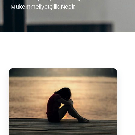
Mükemmeliyetçilik Nedir