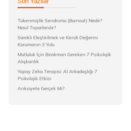
Son Yazılar
Tükenmişlik Sendromu (Burnout) Nedir?
Nasıl Toparlanılır?
Sürekli Eleştirilmek ve Kendi Değerini
Korumanın 3 Yolu
Mutluluk İçin Bırakman Gereken 7 Psikolojik
Alışkanlık
Yapay Zeka Terapisi: Aİ Arkadaşlığı 7
Psikolojik Etkisi
Anksiyete Gerçek Mi?