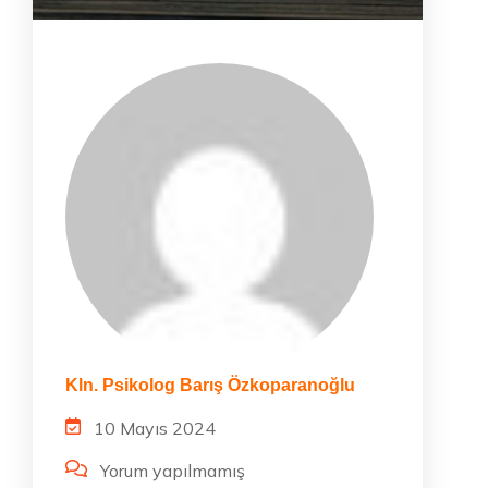
Kln. Psikolog Barış Özkoparanoğlu
10 Mayıs 2024
Yorum yapılmamış