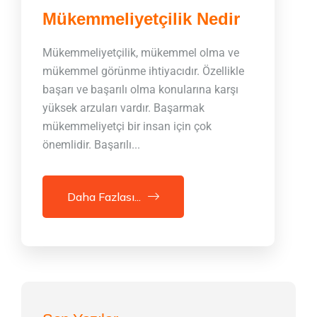
Mükemmeliyetçilik Nedir
Mükemmeliyetçilik, mükemmel olma ve
mükemmel görünme ihtiyacıdır. Özellikle
başarı ve başarılı olma konularına karşı
yüksek arzuları vardır. Başarmak
mükemmeliyetçi bir insan için çok
önemlidir. Başarılı...
Daha Fazlası...