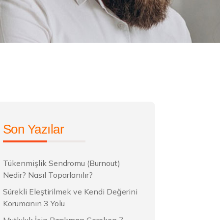
Son Yazılar
Tükenmişlik Sendromu (Burnout)
Nedir? Nasıl Toparlanılır?
Sürekli Eleştirilmek ve Kendi Değerini
Korumanın 3 Yolu