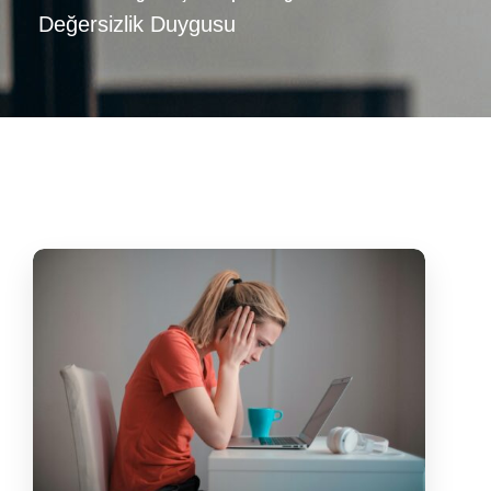
Değersizlik Duygusu