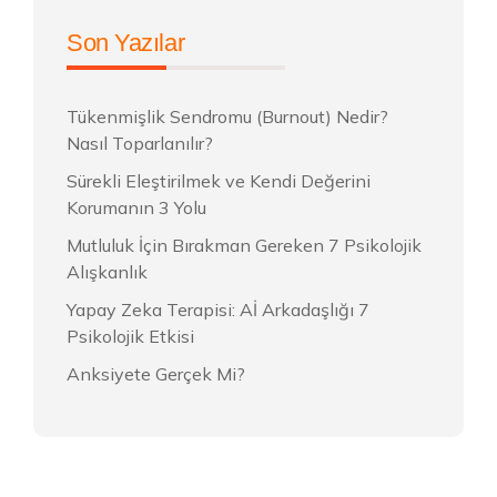
Son Yazılar
Tükenmişlik Sendromu (Burnout) Nedir?
Nasıl Toparlanılır?
Sürekli Eleştirilmek ve Kendi Değerini
Korumanın 3 Yolu
Mutluluk İçin Bırakman Gereken 7 Psikolojik
Alışkanlık
Yapay Zeka Terapisi: Aİ Arkadaşlığı 7
Psikolojik Etkisi
Anksiyete Gerçek Mi?