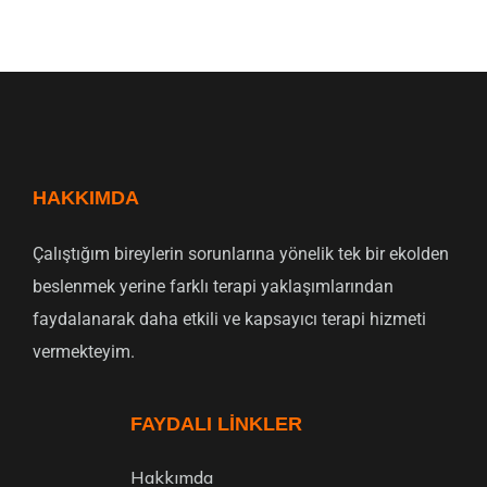
HAKKIMDA
Çalıştığım bireylerin sorunlarına yönelik tek bir ekolden
beslenmek yerine farklı terapi yaklaşımlarından
faydalanarak daha etkili ve kapsayıcı terapi hizmeti
vermekteyim.
FAYDALI LINKLER
Hakkımda