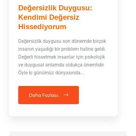
Değersizlik Duygusu:
Kendimi Değersiz
Hissediyorum
Değersizlik duygusu son dönemde birçok
insanın yaşadığı bir problem haline geldi.
Değerli hissetmek insanlar için psikolojik
ve duygusal anlamda oldukça önemlidir.
Öyle ki günümüz dünyasında...
Daha Fazlası...