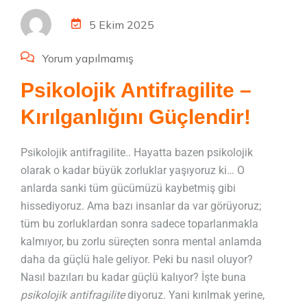
5 Ekim 2025
Yorum yapılmamış
Psikolojik Antifragilite –
Kırılganlığını Güçlendir!
Psikolojik antifragilite.. Hayatta bazen psikolojik
olarak o kadar büyük zorluklar yaşıyoruz ki… O
anlarda sanki tüm gücümüzü kaybetmiş gibi
hissediyoruz. Ama bazı insanlar da var görüyoruz;
tüm bu zorluklardan sonra sadece toparlanmakla
kalmıyor, bu zorlu süreçten sonra mental anlamda
daha da güçlü hale geliyor. Peki bu nasıl oluyor?
Nasıl bazıları bu kadar güçlü kalıyor? İşte buna
psikolojik antifragilite
diyoruz. Yani kırılmak yerine,