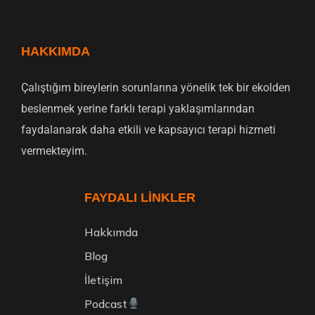
HAKKIMDA
Çalıştığım bireylerin sorunlarına yönelik tek bir ekolden
beslenmek yerine farklı terapi yaklaşımlarından
faydalanarak daha etkili ve kapsayıcı terapi hizmeti
vermekteyim.
FAYDALI LINKLER
Hakkımda
Blog
İletişim
Podcast