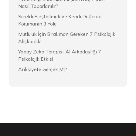
Nasıl Toparlanılır?
Sürekli Eleştirilmek ve Kendi Değerini
Korumanın 3 Yolu
Mutluluk İçin Bırakman Gereken 7 Psikolojik
Alışkanlık
Yapay Zeka Terapisi: Aİ Arkadaşlığı 7
Psikolojik Etkisi
Anksiyete Gerçek Mi?