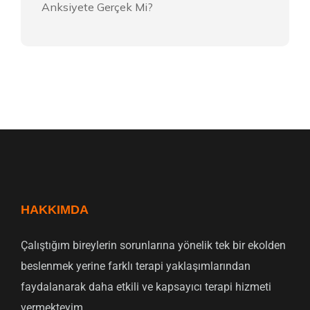
Anksiyete Gerçek Mi?
HAKKIMDA
Çalıştığım bireylerin sorunlarına yönelik tek bir ekolden
beslenmek yerine farklı terapi yaklaşımlarından
faydalanarak daha etkili ve kapsayıcı terapi hizmeti
vermekteyim.