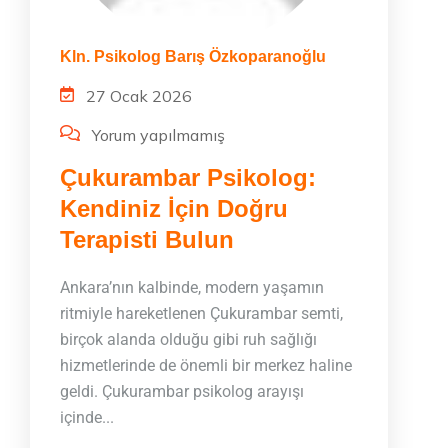
Kln. Psikolog Barış Özkoparanoğlu
27 Ocak 2026
Yorum yapılmamış
Çukurambar Psikolog:
Kendiniz İçin Doğru
Terapisti Bulun
Ankara’nın kalbinde, modern yaşamın
ritmiyle hareketlenen Çukurambar semti,
birçok alanda olduğu gibi ruh sağlığı
hizmetlerinde de önemli bir merkez haline
geldi. Çukurambar psikolog arayışı
içinde...