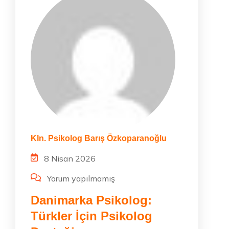
Kln. Psikolog Barış Özkoparanoğlu
8 Nisan 2026
Yorum yapılmamış
Danimarka Psikolog:
Türkler İçin Psikolog