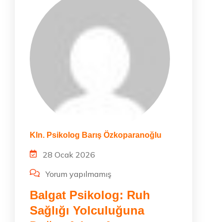
Kln. Psikolog Barış Özkoparanoğlu
28 Ocak 2026
Yorum yapılmamış
Balgat Psikolog: Ruh
Sağlığı Yolculuğuna