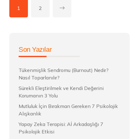
1
2
Son Yazılar
Tükenmişlik Sendromu (Burnout) Nedir?
Nasıl Toparlanılır?
Sürekli Eleştirilmek ve Kendi Değerini
Korumanın 3 Yolu
Mutluluk İçin Bırakman Gereken 7 Psikolojik
Alışkanlık
Yapay Zeka Terapisi: Aİ Arkadaşlığı 7
Psikolojik Etkisi