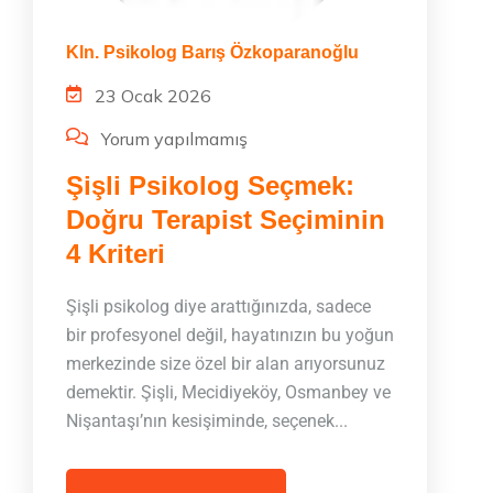
Kln. Psikolog Barış Özkoparanoğlu
23 Ocak 2026
Yorum yapılmamış
Şişli Psikolog Seçmek:
Doğru Terapist Seçiminin
4 Kriteri
Şişli psikolog diye arattığınızda, sadece
bir profesyonel değil, hayatınızın bu yoğun
merkezinde size özel bir alan arıyorsunuz
demektir. Şişli, Mecidiyeköy, Osmanbey ve
Nişantaşı’nın kesişiminde, seçenek...