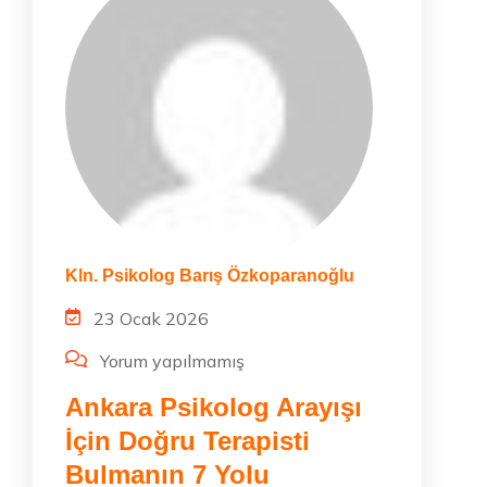
Kln. Psikolog Barış Özkoparanoğlu
23 Ocak 2026
Yorum yapılmamış
Ankara Psikolog Arayışı
İçin Doğru Terapisti
Bulmanın 7 Yolu