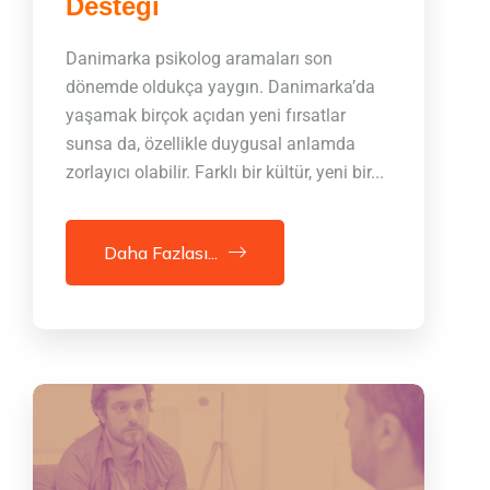
Desteği
Danimarka psikolog aramaları son
dönemde oldukça yaygın. Danimarka’da
yaşamak birçok açıdan yeni fırsatlar
sunsa da, özellikle duygusal anlamda
zorlayıcı olabilir. Farklı bir kültür, yeni bir...
Daha Fazlası...