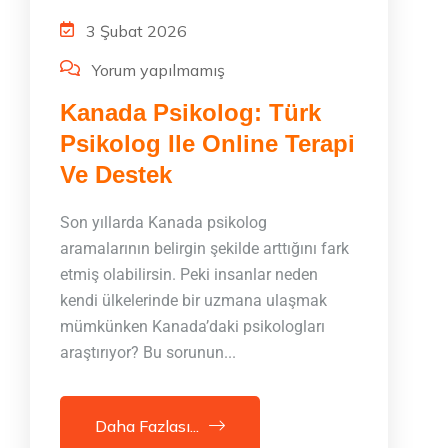
3 Şubat 2026
Yorum yapılmamış
Kanada Psikolog: Türk
Psikolog Ile Online Terapi
Ve Destek
Son yıllarda Kanada psikolog
aramalarının belirgin şekilde arttığını fark
etmiş olabilirsin. Peki insanlar neden
kendi ülkelerinde bir uzmana ulaşmak
mümkünken Kanada’daki psikologları
araştırıyor? Bu sorunun...
Daha Fazlası...