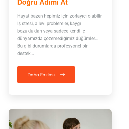
Doğru Adımı At
Hayat bazen hepimiz için zorlayıcı olabilir.
İş stresi, ailevi problemler, kaygı
bozuklukları veya sadece kendi iç
dünyamızda çözemediğimiz düğümler…
Bu gibi durumlarda profesyonel bir
destek...
Daha Fazlası...