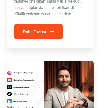
tarihiyle öne çıkan, sakin yapısı ve güçlü
sosyal bağlarıyla bilinen bir ilçesidir.
Küçük yerleşim yerlerinin kendine...
Daha Fazlası...