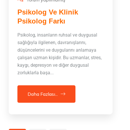
Psikolog Ve Klinik
Psikolog Farkı
Psikolog, insanların ruhsal ve duygusal
sağlığıyla ilgilenen, davranışlarını,
düşüncelerini ve duygularını anlamaya
çalışan uzman kişidir. Bu uzmanlar, stres,
kaygı, depresyon ve diğer duygusal
zorluklarla başa...
Daha Fazlası...