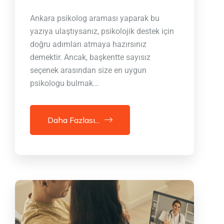
Ankara psikolog araması yaparak bu
yazıya ulaştıysanız, psikolojik destek için
doğru adımları atmaya hazırsınız
demektir. Ancak, başkentte sayısız
seçenek arasından size en uygun
psikologu bulmak...
Daha Fazlası...