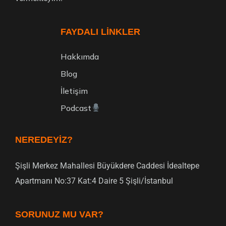
FAYDALI LINKLER
Hakkımda
Blog
İletişim
Podcast
NEREDEYIZ?
Şişli Merkez Mahallesi Büyükdere Caddesi İdealtepe
Apartmanı No:37 Kat:4 Daire 5 Şişli/İstanbul
SORUNUZ MU VAR?