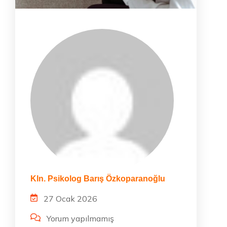
Kln. Psikolog Barış Özkoparanoğlu
27 Ocak 2026
Yorum yapılmamış