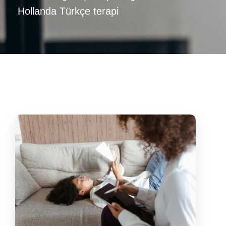
Hollanda Türkçe terapi