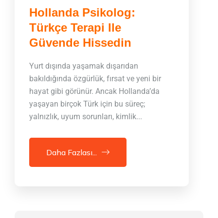
Hollanda Psikolog:
Türkçe Terapi Ile
Güvende Hissedin
Yurt dışında yaşamak dışarıdan
bakıldığında özgürlük, fırsat ve yeni bir
hayat gibi görünür. Ancak Hollanda’da
yaşayan birçok Türk için bu süreç;
yalnızlık, uyum sorunları, kimlik...
Daha Fazlası...