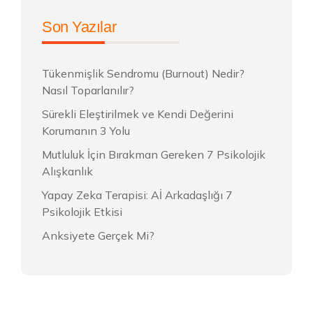
Son Yazılar
Tükenmişlik Sendromu (Burnout) Nedir?
Nasıl Toparlanılır?
Sürekli Eleştirilmek ve Kendi Değerini
Korumanın 3 Yolu
Mutluluk İçin Bırakman Gereken 7 Psikolojik
Alışkanlık
Yapay Zeka Terapisi: Aİ Arkadaşlığı 7
Psikolojik Etkisi
Anksiyete Gerçek Mi?