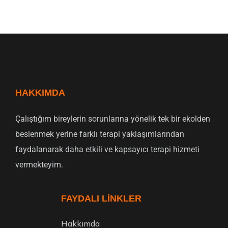
HAKKIMDA
Çalıştığım bireylerin sorunlarına yönelik tek bir ekolden
beslenmek yerine farklı terapi yaklaşımlarından
faydalanarak daha etkili ve kapsayıcı terapi hizmeti
vermekteyim.
FAYDALI LINKLER
Hakkımda