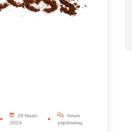
29 Nisan
Yorum
2024
yapılmamış