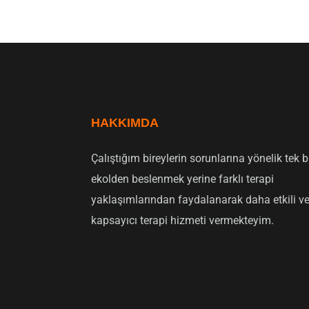
HAKKIMDA
Çalıştığım bireylerin sorunlarına yönelik tek b
ekolden beslenmek yerine farklı terapi
yaklaşımlarından faydalanarak daha etkili v
kapsayıcı terapi hizmeti vermekteyim.