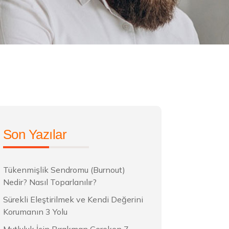
Son Yazılar
Tükenmişlik Sendromu (Burnout)
Nedir? Nasıl Toparlanılır?
Sürekli Eleştirilmek ve Kendi Değerini
Korumanın 3 Yolu